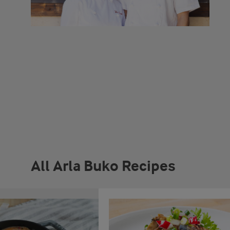
All Arla Buko Recipes