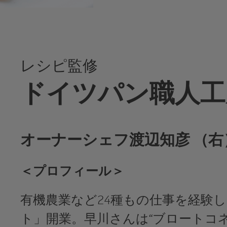
レシピ監修
ドイツパン職人工
オーナーシェフ渡辺知彦 （右
＜プロフィール＞
有機農業など24種もの仕事を経験し
ト」開業。早川さんは“ブロートコ