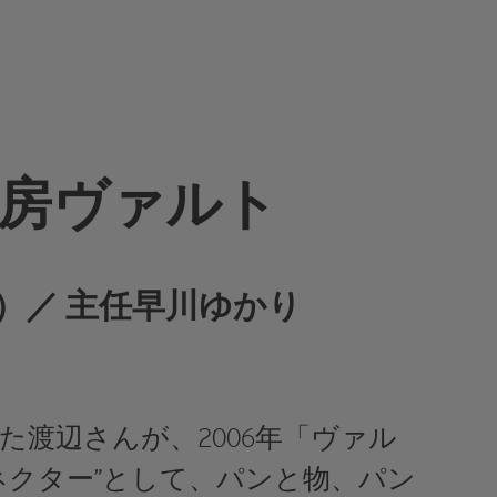
房ヴァルト
）／ 主任早川ゆかり
た渡辺さんが、2006年「ヴァル
ネクター”として、パンと物、パン