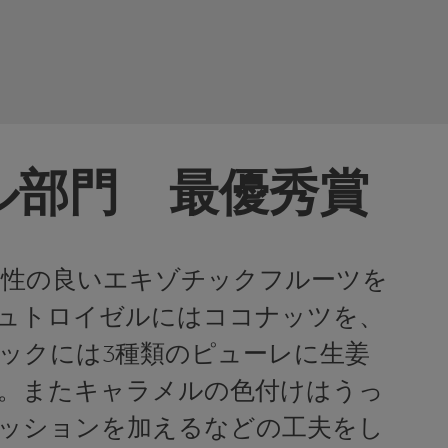
ル部門 最優秀賞
相性の良いエキゾチックフルーツを
ュトロイゼルにはココナッツを、
ックには3種類のピューレに生姜
。またキャラメルの色付けはうっ
ッションを加えるなどの工夫をし