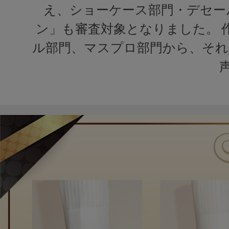
え、ショーケース部門・デセー
ン」も審査対象となりました。 
ル部門、マスプロ部門から、それ