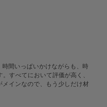
、時間いっぱいかけながらも、時
す。すべてにおいて評価が高く、
がメインなので、もう少しだけ材