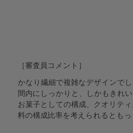
［審査員コメント］
かなり繊細で複雑なデザインでし
間内にしっかりと、しかもきれい
お菓子としての構成、クオリティ
料の構成比率を考えられるともっ