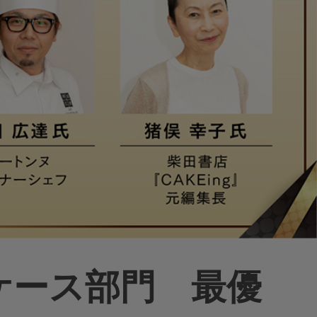
ケース部門 最優