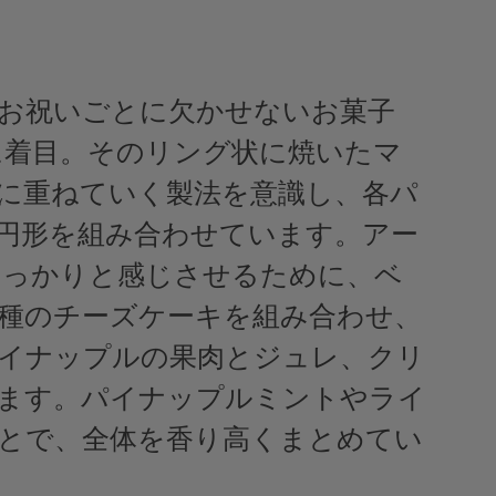
お祝いごとに欠かせないお菓子
ge」に着目。そのリング状に焼いたマ
に重ねていく製法を意識し、各パ
円形を組み合わせています。アー
しっかりと感じさせるために、ベ
種のチーズケーキを組み合わせ、
イナップルの果肉とジュレ、クリ
ます。パイナップルミントやライ
とで、全体を香り高くまとめてい