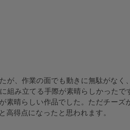
たが、作業の面でも動きに無駄がなく
に組み立てる手際が素晴らしかったで
が素晴らしい作品でした。ただチーズ
と高得点になったと思われます。