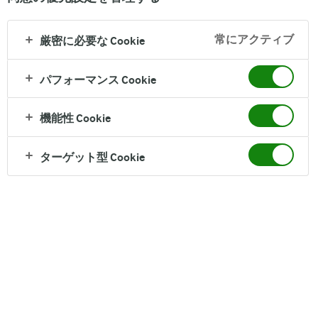
常にアクティブ
厳密に必要な Cookie
パフォーマンス Cookie
機能性 Cookie
ターゲット型 Cookie
キャンペーン期間
2021年11月12日（金）11:00～11月26日